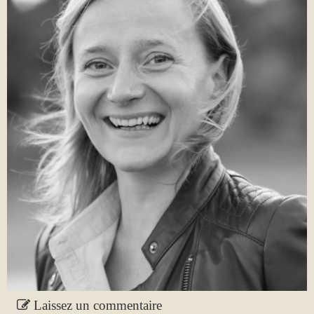
Laissez un commentaire