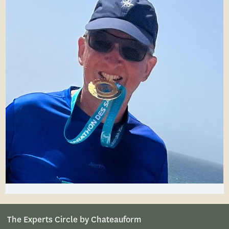
The Experts Circle by Chateauform