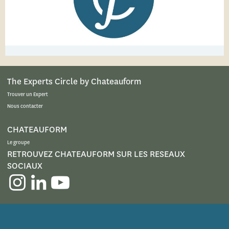
The Experts Circle by Chateauform
Trouver un Expert
Nous contacter
CHATEAUFORM
Le groupe
RETROUVEZ CHATEAUFORM SUR LES RESEAUX
SOCIAUX