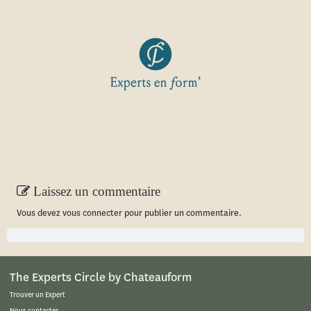
Laissez un commentaire
Vous devez
vous connecter
pour publier un commentaire.
The Experts Circle by Chateauform
Trouver un Expert
Nous contacter