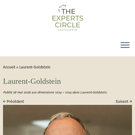
Accueil
»
Laurent-Goldstein
Laurent-Goldstein
Publié
28 mai 2026
aux dimensions
1024 × 1024
dans
Laurent-Goldstein
.
← Précédent
Suivant →