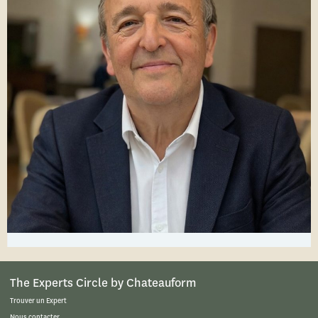
The Experts Circle by Chateauform
Trouver un Expert
Nous contacter