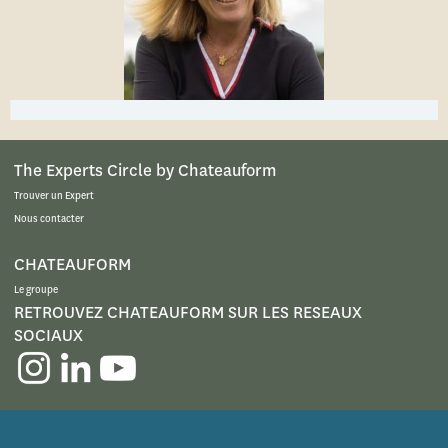
The Experts Circle by Chateauform
Trouver un Expert
Nous contacter
CHATEAUFORM
Le groupe
RETROUVEZ CHATEAUFORM SUR LES RESEAUX
SOCIAUX