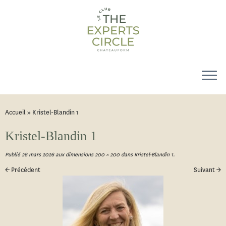
Accueil
»
Kristel-Blandin 1
Kristel-Blandin 1
Publié
26 mars 2026
aux dimensions
200 × 200
dans
Kristel-Blandin 1
.
← Précédent
Suivant →