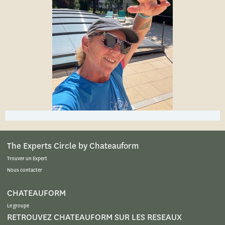
The Experts Circle by Chateauform
Trouver un Expert
Nous contacter
CHATEAUFORM
Le groupe
RETROUVEZ CHATEAUFORM SUR LES RESEAUX