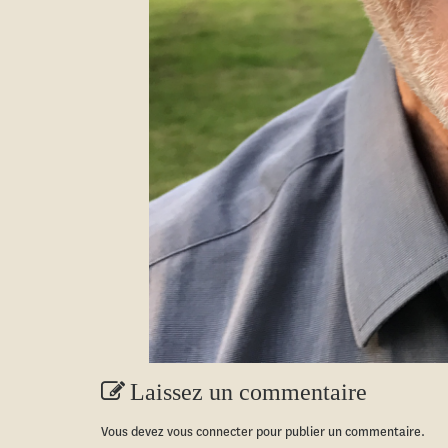
Laissez un commentaire
Vous devez
vous connecter
pour publier un commentaire.