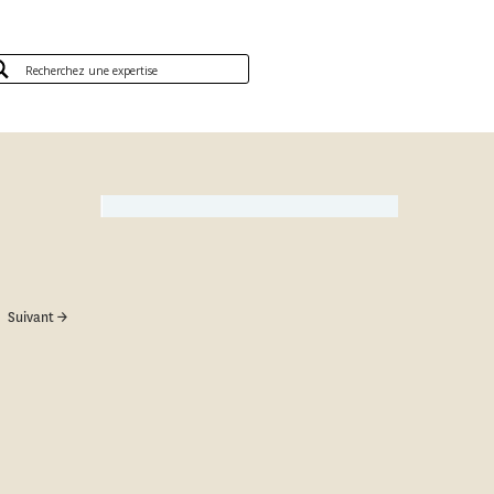
Suivant →