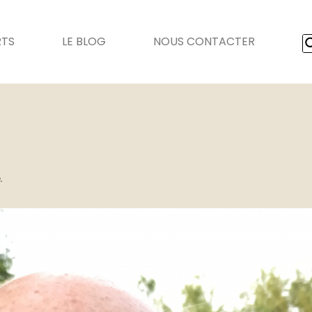
RTS
LE BLOG
NOUS CONTACTER
.