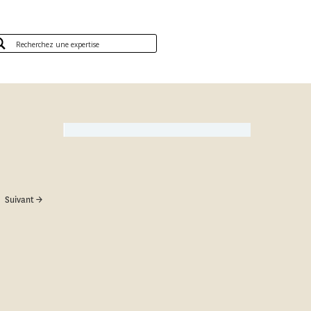
Suivant →