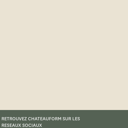
RETROUVEZ CHATEAUFORM SUR LES
RESEAUX SOCIAUX