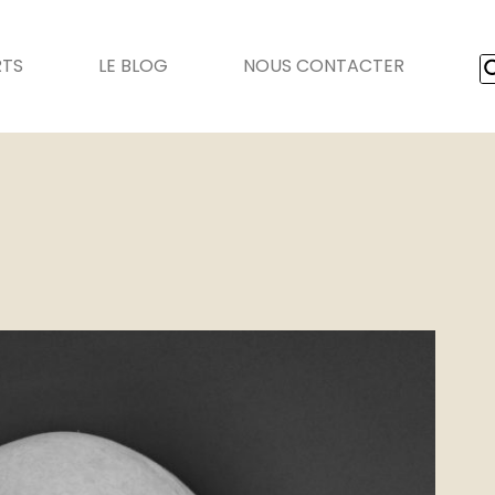
RTS
LE BLOG
NOUS CONTACTER