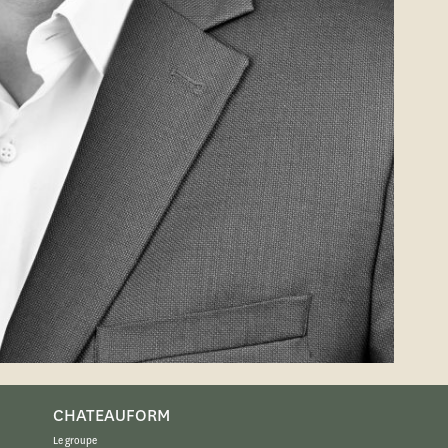
CHATEAUFORM
Le groupe