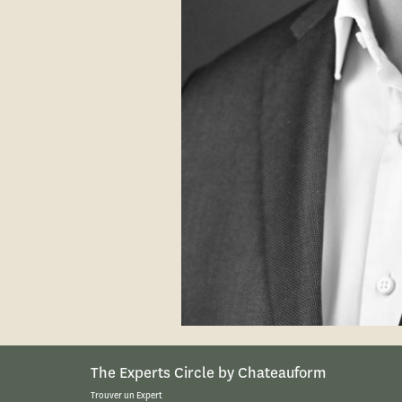
The Experts Circle by Chateauform
Trouver un Expert