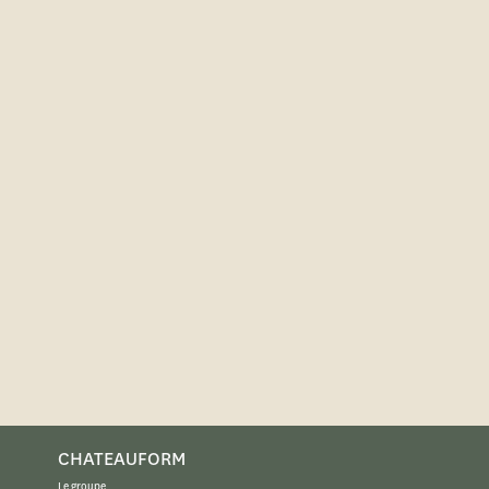
CHATEAUFORM
Le groupe