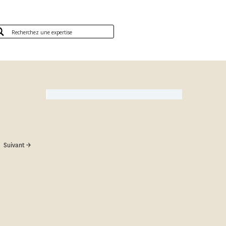
Suivant →