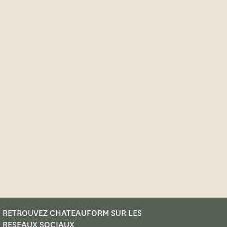
RETROUVEZ CHATEAUFORM SUR LES
RESEAUX SOCIAUX