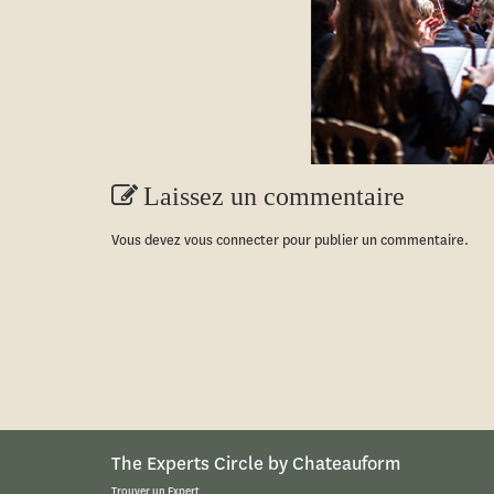
Laissez un commentaire
Vous devez
vous connecter
pour publier un commentaire.
The Experts Circle by Chateauform
Trouver un Expert