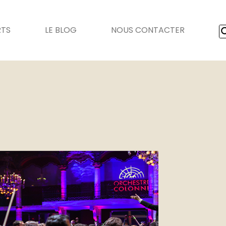
RTS
LE BLOG
NOUS CONTACTER