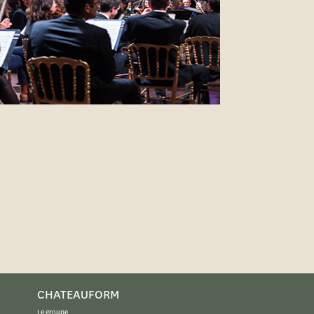
CHATEAUFORM
Le groupe