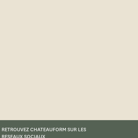
RETROUVEZ CHATEAUFORM SUR LES
RESEAUX SOCIAUX