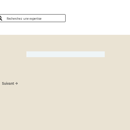
Suivant →