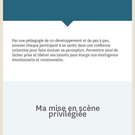
Par une pédagogie de co-développement et du pas à pas,
amener chaque participant à se sentir dans une confiance
collective pour faire évoluer sa perception. Permettre ainsi de
lâcher prise et libérer ses talents pour élargir son intelligence
émotionnelle et relationnelle.
Ma mise en scène
privilégiée