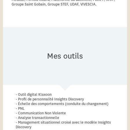
Groupe Saint Gobain, Groupe STEF, UDAF, VIVESCIA.
Mes outils
- Outil digital Klaxoon
- Profil de personnalité Insights Discovery
- Échelle des comportements (conduite du changement)
- PNL
- Communication Non Violente
- Analyse transactionnelle
- Management situationnel croisé avec le modèle Insights
Discovery