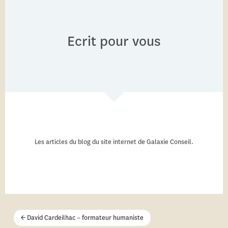
Ecrit pour vous
Les articles du blog du site internet de Galaxie Conseil.
←
David Cardeilhac – formateur humaniste