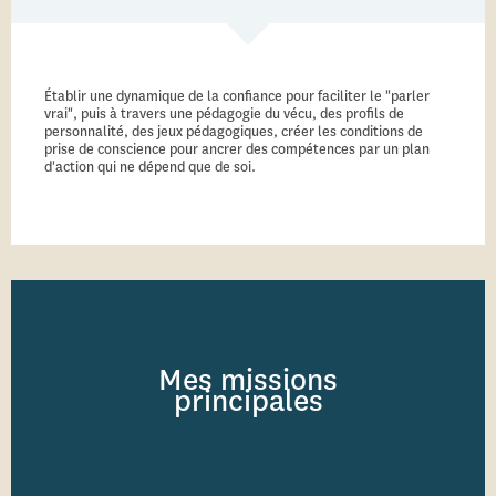
Établir une dynamique de la confiance pour faciliter le "parler
vrai", puis à travers une pédagogie du vécu, des profils de
personnalité, des jeux pédagogiques, créer les conditions de
prise de conscience pour ancrer des compétences par un plan
d'action qui ne dépend que de soi.
Mes missions
principales