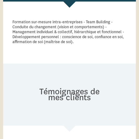
Formation sur-mesure intra-entreprises - Team Building -
Conduite du changement (vision et comportements) -
Management individuel & collectif, hiérarchique et fonctionnel -
Développement personnel : conscience de soi, confiance en soi,
affirmation de soi (maîtrise de soi).
Témoignages de
mes clients