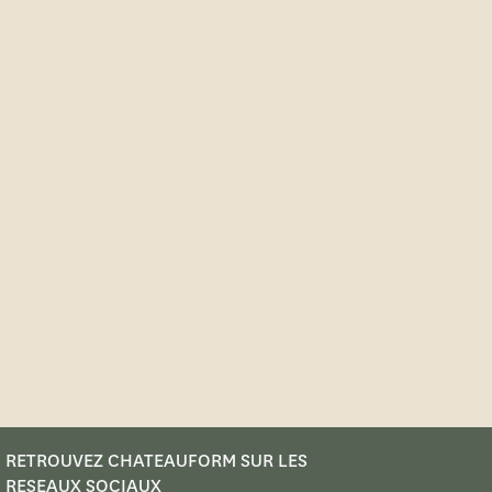
RETROUVEZ CHATEAUFORM SUR LES
RESEAUX SOCIAUX