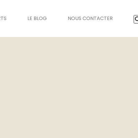
RTS
LE BLOG
NOUS CONTACTER