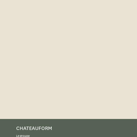
CHATEAUFORM
Le groupe