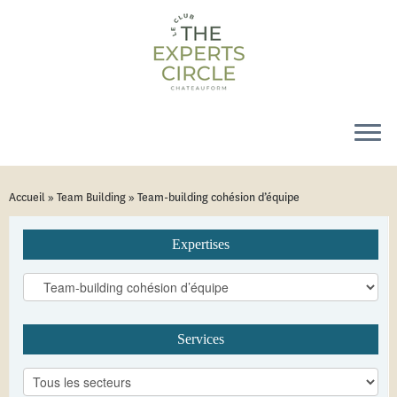
Accueil
»
Team Building
»
Team-building cohésion d’équipe
Expertises
Services