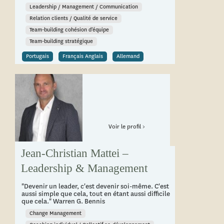
Leadership / Management / Communication
Relation clients / Qualité de service
Team-building cohésion d’équipe
Team-building stratégique
Portugais
Français Anglais
Allemand
Voir le profil >
Jean-Christian Mattei –
Leadership & Management
"Devenir un leader, c'est devenir soi-même. C'est
aussi simple que cela, tout en étant aussi difficile
que cela." Warren G. Bennis
Change Management