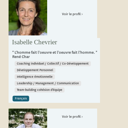
Voir le profil >
Isabelle Chevrier
" L'homme fait l'oeuvre et l'oeuvre fait l'homme. "
René Char
Coaching individuel / Collectif / Co-Développement
Développement Personnel
Intelligence émotionnelle
Leadership / Management / Communication
Team-building cohésion d’équipe
Français
Voir le profil >