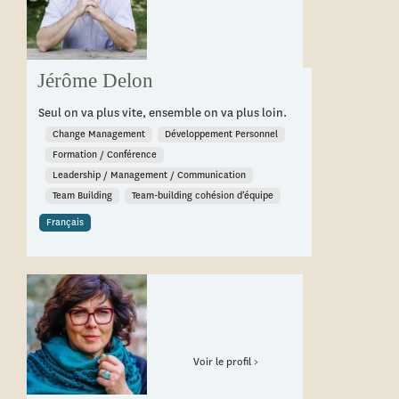
Jérôme Delon
Seul on va plus vite, ensemble on va plus loin.
Change Management
Développement Personnel
Formation / Conférence
Leadership / Management / Communication
Team Building
Team-building cohésion d’équipe
Français
Voir le profil >