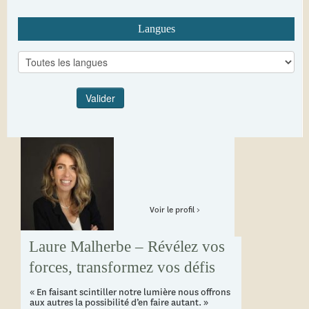
Langues
Voir le profil >
Laure Malherbe – Révélez vos
forces, transformez vos défis
« En faisant scintiller notre lumière nous offrons
aux autres la possibilité d’en faire autant. »