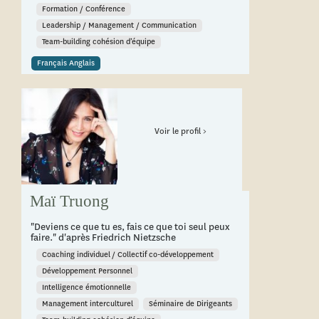
Formation / Conférence
Leadership / Management / Communication
Team-building cohésion d’équipe
Français Anglais
Voir le profil >
Maï Truong
"Deviens ce que tu es, fais ce que toi seul peux
faire." d'après Friedrich Nietzsche
Coaching individuel / Collectif co-développement
Développement Personnel
Intelligence émotionnelle
Management interculturel
Séminaire de Dirigeants