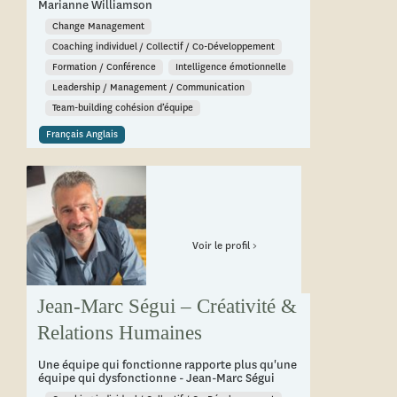
Marianne Williamson
Change Management
Coaching individuel / Collectif / Co-Développement
Formation / Conférence
Intelligence émotionnelle
Leadership / Management / Communication
Team-building cohésion d’équipe
Français Anglais
Voir le profil >
Jean-Marc Ségui – Créativité &
Relations Humaines
Une équipe qui fonctionne rapporte plus qu'une
équipe qui dysfonctionne - Jean-Marc Ségui