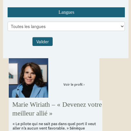
Langues
Voir le profil >
Marie Wiriath – « Devenez votre
meilleur allié »
« Le pilote qui ne sait pas dans quel port il veut
aller n’a aucun vent favorable. » Sénèque