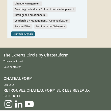
Change Management
Coaching individuel / Collectif co-développement
Intelligence émotionnelle
Leadership / Management / Communication
Raison d'être
Séminaire de Dirigeants
Français Anglais
The Experts Circle by Chateauform
Trouver un Expert
Nous contacter
CHATEAUFORM
Le groupe
RETROUVEZ CHATEAUFORM SUR LES RESEAUX
SOCIAUX