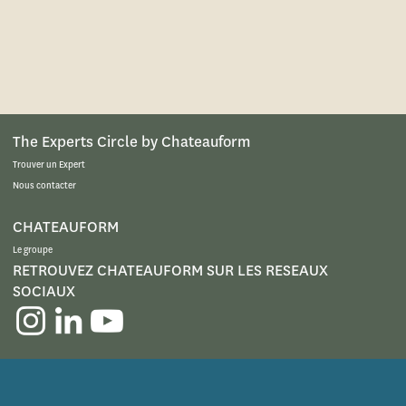
The Experts Circle by Chateauform
Trouver un Expert
Nous contacter
CHATEAUFORM
Le groupe
RETROUVEZ CHATEAUFORM SUR LES RESEAUX
SOCIAUX